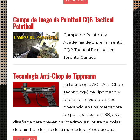
Campo de Juego de Paintball CQB Tactical
Paintball
Campo de Paintball y
Academia de Entrenamiento,
CQB Tactical Paintball en
Toronto Canadá.
Tecnología Anti-Chop de Tippmann
La tecnología ACT (Anti-Chop
Technology) de Tippmann, y
que en este video vemos
operando en una marcadora
de paintball custom 98, está
diseñada para prevenir al máximo la ruptura de bolas
de paintball dentro de la marcadora. Y es que una…
LEER MÁS