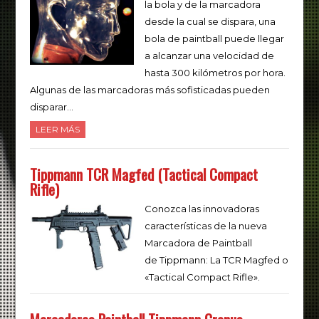
la bola y de la marcadora
desde la cual se dispara, una
bola de paintball puede llegar
a alcanzar una velocidad de
hasta 300 kilómetros por hora.
Algunas de las marcadoras más sofisticadas pueden
disparar…
LEER MÁS
Tippmann TCR Magfed (Tactical Compact
Rifle)
Conozca las innovadoras
características de la nueva
Marcadora de Paintball
de Tippmann: La TCR Magfed o
«Tactical Compact Rifle».