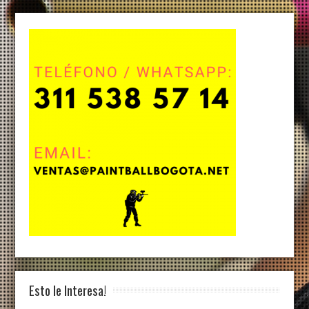
Esto le Interesa!