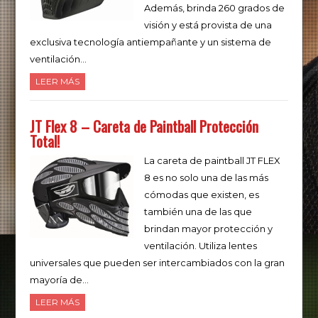
Además, brinda 260 grados de
visión y está provista de una
exclusiva tecnología antiempañante y un sistema de
ventilación…
LEER MÁS
JT Flex 8 – Careta de Paintball Protección
Total!
La careta de paintball JT FLEX
8 es no solo una de las más
cómodas que existen, es
también una de las que
brindan mayor protección y
ventilación. Utiliza lentes
universales que pueden ser intercambiados con la gran
mayoría de…
LEER MÁS