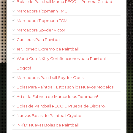
Bolas de Paintball Marca RECOIL. Primera Calidad.
Marcadora Tippmann TMC
Marcadora Tippmann TCM
Marcadora Spyder Victor
Cuelleras Para Paintball
1er. Torneo Extremo de Paintball
World Cup-NXL y Certificaciones para Paintball
Bogotá.
Marcadoras Paintball Spyder Opus
Bolas Para Paintball. Estos son los Nuevos Modelos.
Así es la Fábrica de Marcadoras Tippmann!
Bolas de Paintball RECOIL. Prueba de Disparo.
Nuevas Bolas de Paintball Cryptic
INK’D: Nuevas Bolas de Paintball