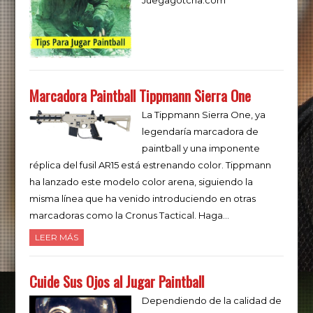
Marcadora Paintball Tippmann Sierra One
La Tippmann Sierra One, ya
legendaría marcadora de
paintball y una imponente
réplica del fusil AR15 está estrenando color. Tippmann
ha lanzado este modelo color arena, siguiendo la
misma línea que ha venido introduciendo en otras
marcadoras como la Cronus Tactical. Haga…
LEER MÁS
Cuide Sus Ojos al Jugar Paintball
Dependiendo de la calidad de