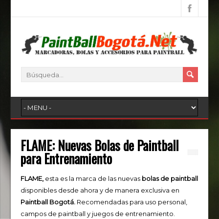
FLAME: Nuevas Bolas de Paintball
para Entrenamiento
FLAME,
esta es la marca de las nuevas
bolas de paintball
disponibles desde ahora y de manera exclusiva en
Paintball Bogotá.
Recomendadas para uso personal,
campos de paintball y juegos de entrenamiento.