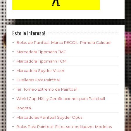
Esto le Interesa!
Bolas de Paintball Marca RECOIL. Primera Calidad.
Marcadora Tippmann TMC
Marcadora Tippmann TCM
Marcadora Spyder Victor
Cuelleras Para Paintball
1er. Torneo Extremo de Paintball
World Cup-NXL y Certificaciones para Paintball
Bogotá.
Marcadoras Paintball Spyder Opus
Bolas Para Paintball. Estos son los Nuevos Modelos.