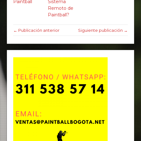
Paintball
Sistema
Remoto de
Paintball?
← Publicación anterior
Siguiente publicación →