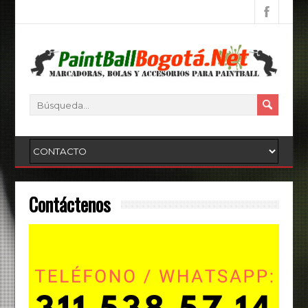
Contáctenos