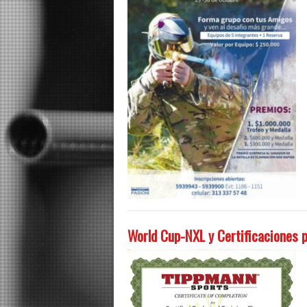
World Cup-NXL y Certificaciones p