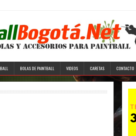
BALL
BOLAS DE PAINTBALL
VIDEOS
CARETAS
CONTACTO