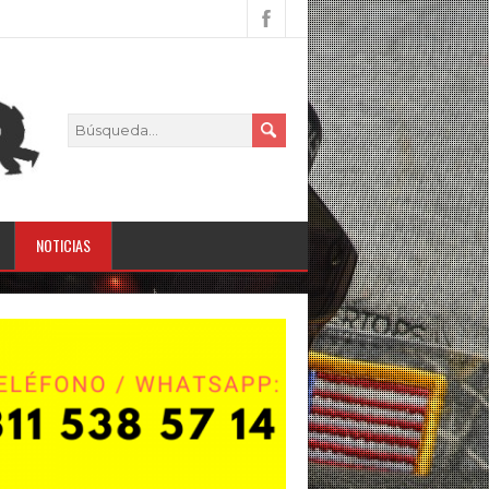
NOTICIAS