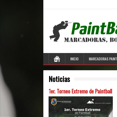
INICIO
MARCADORAS PAINT
Noticias
1er. Torneo Extremo de Paintball