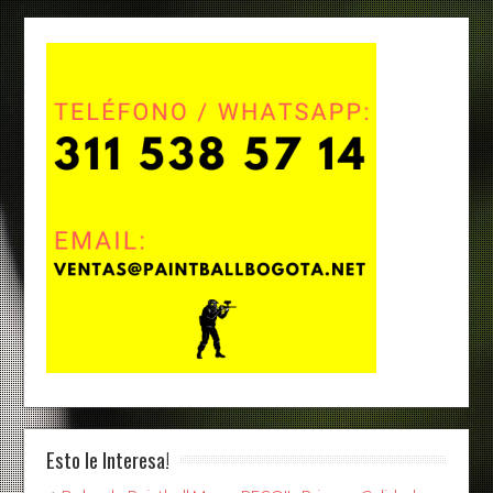
Esto le Interesa!