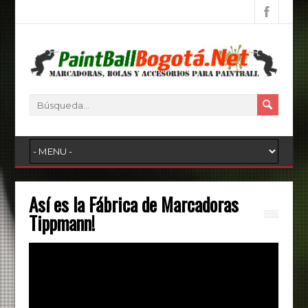
Así es la Fábrica de Marcadoras
Tippmann!