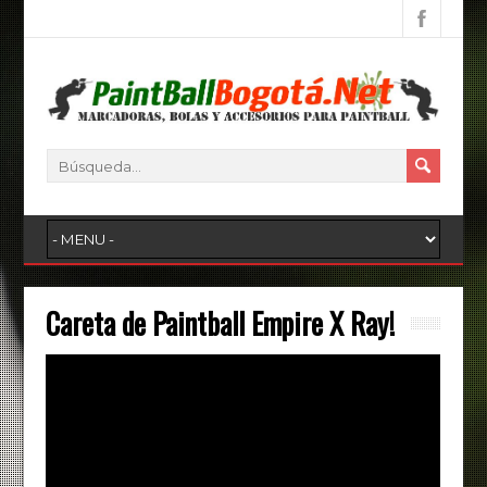
Careta de Paintball Empire X Ray!