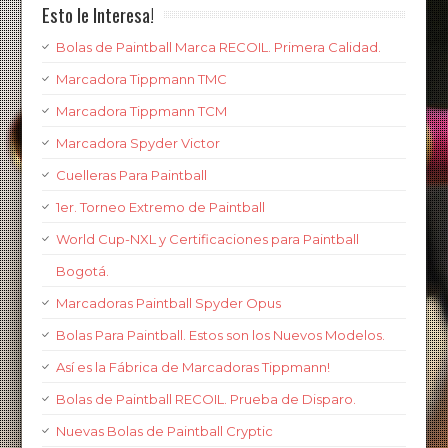
Esto le Interesa!
Bolas de Paintball Marca RECOIL. Primera Calidad.
Marcadora Tippmann TMC
Marcadora Tippmann TCM
Marcadora Spyder Victor
Cuelleras Para Paintball
1er. Torneo Extremo de Paintball
World Cup-NXL y Certificaciones para Paintball
Bogotá.
Marcadoras Paintball Spyder Opus
Bolas Para Paintball. Estos son los Nuevos Modelos.
Así es la Fábrica de Marcadoras Tippmann!
Bolas de Paintball RECOIL. Prueba de Disparo.
Nuevas Bolas de Paintball Cryptic