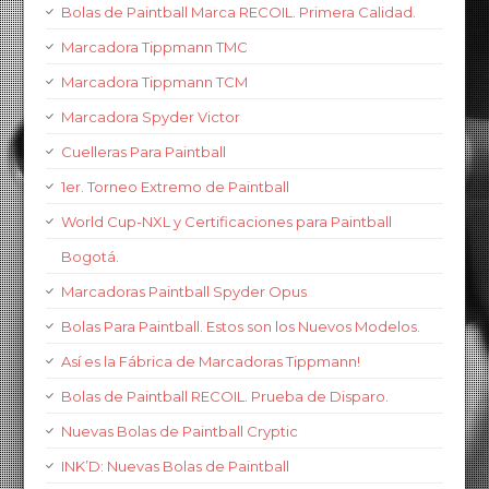
Bolas de Paintball Marca RECOIL. Primera Calidad.
Marcadora Tippmann TMC
Marcadora Tippmann TCM
Marcadora Spyder Victor
Cuelleras Para Paintball
1er. Torneo Extremo de Paintball
World Cup-NXL y Certificaciones para Paintball
Bogotá.
Marcadoras Paintball Spyder Opus
Bolas Para Paintball. Estos son los Nuevos Modelos.
Así es la Fábrica de Marcadoras Tippmann!
Bolas de Paintball RECOIL. Prueba de Disparo.
Nuevas Bolas de Paintball Cryptic
INK’D: Nuevas Bolas de Paintball