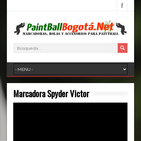
Marcadora Spyder Victor