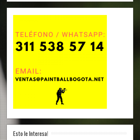
Esto le Interesa!