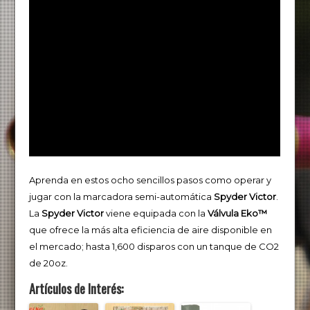
Aprenda en estos ocho sencillos pasos como operar y
jugar con la marcadora semi-automática
Spyder Victor
.
La
Spyder Victor
viene equipada con la
Válvula Eko™
que ofrece la más alta eficiencia de aire disponible en
el mercado; hasta 1,600 disparos con un tanque de CO2
de 20oz.
Artículos de Interés: