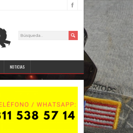
NOTICIAS