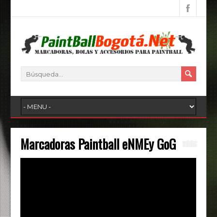
Marcadoras Paintball eNMEy GoG