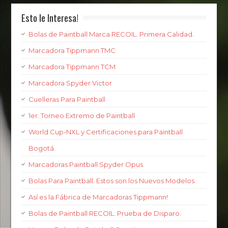
Esto le Interesa!
Bolas de Paintball Marca RECOIL. Primera Calidad.
Marcadora Tippmann TMC
Marcadora Tippmann TCM
Marcadora Spyder Victor
Cuelleras Para Paintball
1er. Torneo Extremo de Paintball
World Cup-NXL y Certificaciones para Paintball
Bogotá.
Marcadoras Paintball Spyder Opus
Bolas Para Paintball. Estos son los Nuevos Modelos.
Así es la Fábrica de Marcadoras Tippmann!
Bolas de Paintball RECOIL. Prueba de Disparo.