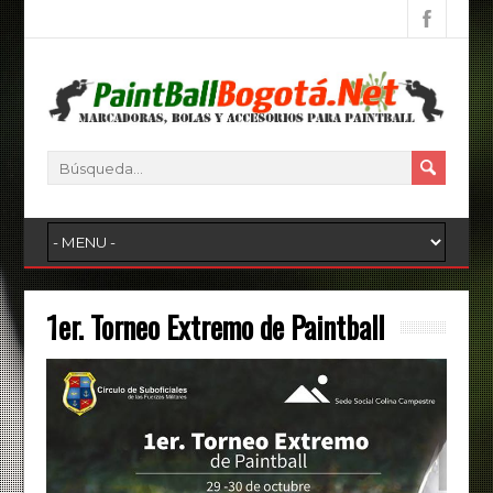
1er. Torneo Extremo de Paintball