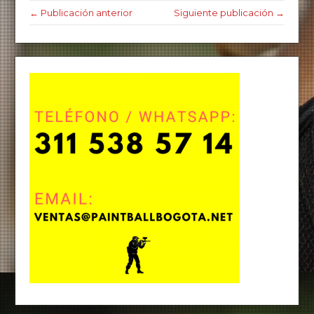
← Publicación anterior
Siguiente publicación →