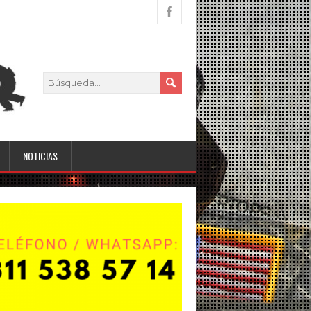
NOTICIAS