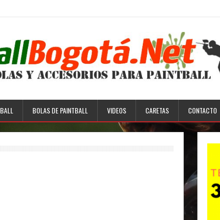
BALL
BOLAS DE PAINTBALL
VIDEOS
CARETAS
CONTACTO