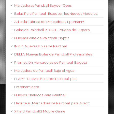
Marcadoras Paintball Spyder Opus
Bolas Para Paintball. Estos son los Nuevos Modelos.
Así es la Fábrica de Marcadoras Tippmann!
Bolas de Paintball RECOIL. Prueba de Disparo.
Nuevas Bolas de Paintball Cryptic
INK’D: Nuevas Bolas de Paintball
DELTA: Nuevas Bolas de Paintball Profesionales
Promoción Marcadoras de Paintball Bogotá
Marcadora de Paintball Bajo el Agua
FLAME: Nuevas Bolas de Paintball para
Entrenamiento
Nuevos Chalecos Para Paintball
Habilite su Marcadora de Paintball para Airsoft
XField Paintball 2 Mobile Game