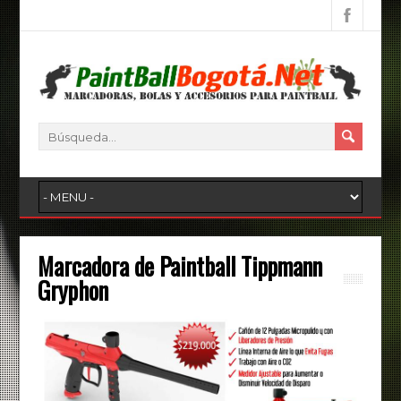
Marcadora de Paintball Tippmann
Gryphon