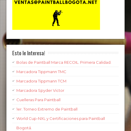
Esto le Interesa!
Bolas de Paintball Marca RECOIL. Primera Calidad.
Marcadora Tippmann TMC
Marcadora Tippmann TCM
Marcadora Spyder Victor
Cuelleras Para Paintball
1er. Torneo Extremo de Paintball
World Cup-NXL y Certificaciones para Paintball
Bogotá.