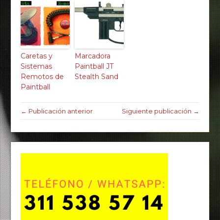
Caretas y
Marcadora
Sistemas
Paintball JT
Remotos de
Stealth Sand
Paintball
← Publicación anterior
Siguiente publicación →