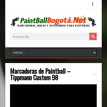
Marcadoras de Paintball –
Tippmann Custom 98