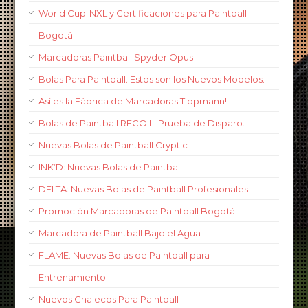
World Cup-NXL y Certificaciones para Paintball
Bogotá.
Marcadoras Paintball Spyder Opus
Bolas Para Paintball. Estos son los Nuevos Modelos.
Así es la Fábrica de Marcadoras Tippmann!
Bolas de Paintball RECOIL. Prueba de Disparo.
Nuevas Bolas de Paintball Cryptic
INK’D: Nuevas Bolas de Paintball
DELTA: Nuevas Bolas de Paintball Profesionales
Promoción Marcadoras de Paintball Bogotá
Marcadora de Paintball Bajo el Agua
FLAME: Nuevas Bolas de Paintball para
Entrenamiento
Nuevos Chalecos Para Paintball