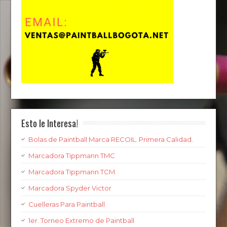
Esto le Interesa!
Bolas de Paintball Marca RECOIL. Primera Calidad.
Marcadora Tippmann TMC
Marcadora Tippmann TCM
Marcadora Spyder Victor
Cuelleras Para Paintball
1er. Torneo Extremo de Paintball