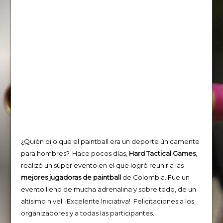
¿Quién dijo que el paintball era un deporte únicamente
para hombres?. Hace pocos días,
Hard Tactical Games
,
realizó un súper evento en el que logró reunir a las
mejores jugadoras de paintball
de Colombia. Fue un
evento lleno de mucha adrenalina y sobre todo, de un
altísimo nivel. ¡Excelente Iniciativa!. Felicitaciones a los
organizadores y a todas las participantes.