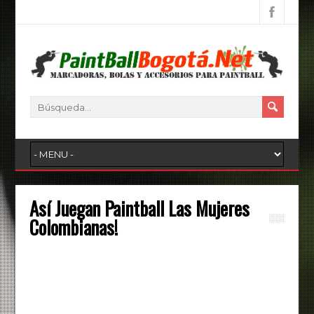
Así Juegan Paintball Las Mujeres
Colombianas!