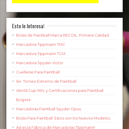
Esto le Interesa!
Bolas de Paintball Marca RECOIL. Primera Calidad.
Marcadora Tippmann TMC
Marcadora Tippmann TCM
Marcadora Spyder Victor
Cuelleras Para Paintball
1er. Torneo Extremo de Paintball
World Cup-NXL y Certificaciones para Paintball
Bogotá.
Marcadoras Paintball Spyder Opus
Bolas Para Paintball. Estos son los Nuevos Modelos.
Así es la Fábrica de Marcadoras Tippmann!