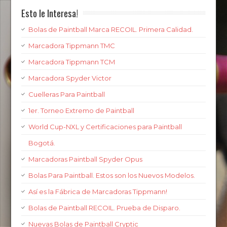
Esto le Interesa!
Bolas de Paintball Marca RECOIL. Primera Calidad.
Marcadora Tippmann TMC
Marcadora Tippmann TCM
Marcadora Spyder Victor
Cuelleras Para Paintball
1er. Torneo Extremo de Paintball
World Cup-NXL y Certificaciones para Paintball
Bogotá.
Marcadoras Paintball Spyder Opus
Bolas Para Paintball. Estos son los Nuevos Modelos.
Así es la Fábrica de Marcadoras Tippmann!
Bolas de Paintball RECOIL. Prueba de Disparo.
Nuevas Bolas de Paintball Cryptic