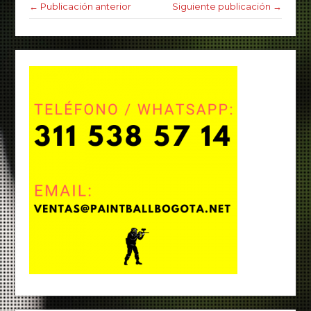
← Publicación anterior
Siguiente publicación →