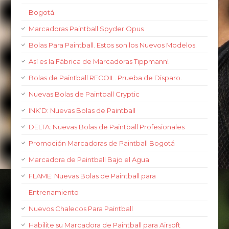
Bogotá.
Marcadoras Paintball Spyder Opus
Bolas Para Paintball. Estos son los Nuevos Modelos.
Así es la Fábrica de Marcadoras Tippmann!
Bolas de Paintball RECOIL. Prueba de Disparo.
Nuevas Bolas de Paintball Cryptic
INK’D: Nuevas Bolas de Paintball
DELTA: Nuevas Bolas de Paintball Profesionales
Promoción Marcadoras de Paintball Bogotá
Marcadora de Paintball Bajo el Agua
FLAME: Nuevas Bolas de Paintball para
Entrenamiento
Nuevos Chalecos Para Paintball
Habilite su Marcadora de Paintball para Airsoft