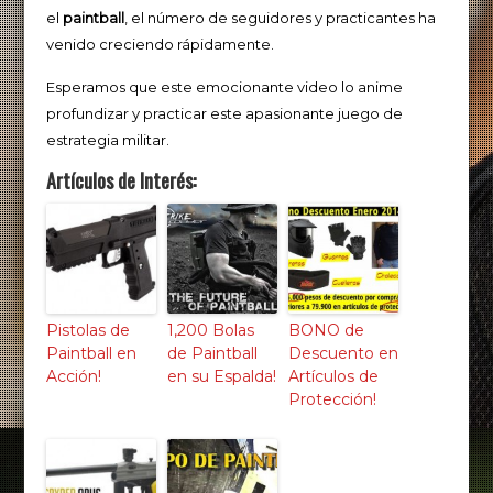
el
paintball
, el número de seguidores y practicantes ha
venido creciendo rápidamente.
Esperamos que este emocionante video lo anime
profundizar y practicar este apasionante juego de
estrategia militar.
Artículos de Interés:
Pistolas de
1,200 Bolas
BONO de
Paintball en
de Paintball
Descuento en
Acción!
en su Espalda!
Artículos de
Protección!