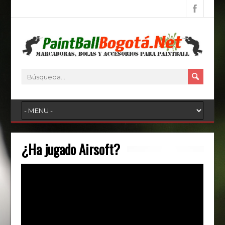
¿Ha jugado Airsoft?