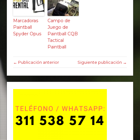
Marcadoras
Campo de
Paintball
Juego de
Spyder Opus
Paintball CQB
Tactical
Paintball
← Publicación anterior
Siguiente publicación →