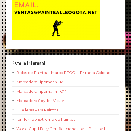
Esto le Interesa!
Bolas de Paintball Marca RECOIL. Primera Calidad.
Marcadora Tippmann TMC
Marcadora Tippmann TCM
Marcadora Spyder Victor
Cuelleras Para Paintball
1er. Torneo Extremo de Paintball
World Cup-NXL y Certificaciones para Paintball