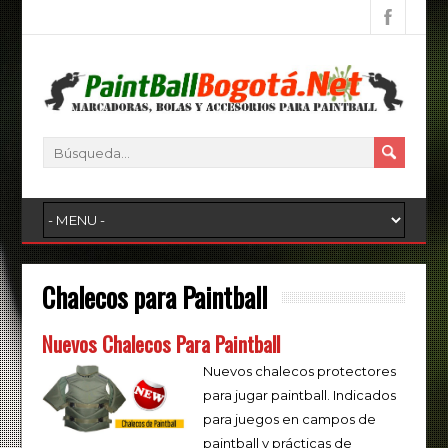
Chalecos para Paintball
Nuevos Chalecos Para Paintball
Nuevos chalecos protectores
para jugar paintball. Indicados
para juegos en campos de
paintball y prácticas de