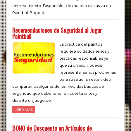
entrenamiento. Disponibles de manera exclusiva en
Paintball Bogotá.
Recomendaciones de Seguridad al Jugar
Paintball
La práctica del paintball
requiere cuidados serios y
prácticas responsables ya
que su omisión, puede
representar serios problemas
para su salud. En este video
compartimos algunas de las medidas básicas de
seguridad que debe tener en cuenta antes y
durante un juego de…
LEER MÁS
BONO de Descuento en Artículos de