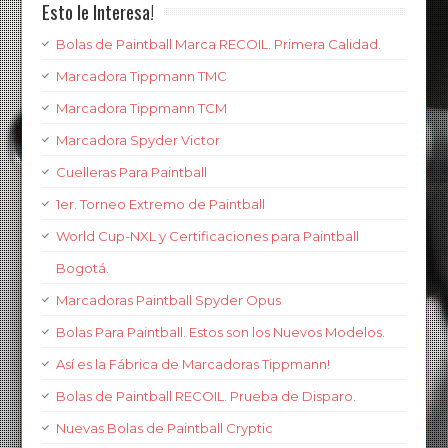
Esto le Interesa!
Bolas de Paintball Marca RECOIL. Primera Calidad.
Marcadora Tippmann TMC
Marcadora Tippmann TCM
Marcadora Spyder Victor
Cuelleras Para Paintball
1er. Torneo Extremo de Paintball
World Cup-NXL y Certificaciones para Paintball
Bogotá.
Marcadoras Paintball Spyder Opus
Bolas Para Paintball. Estos son los Nuevos Modelos.
Así es la Fábrica de Marcadoras Tippmann!
Bolas de Paintball RECOIL. Prueba de Disparo.
Nuevas Bolas de Paintball Cryptic