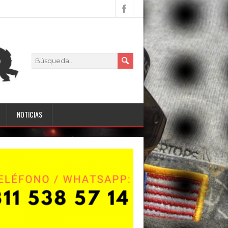
NOTICIAS