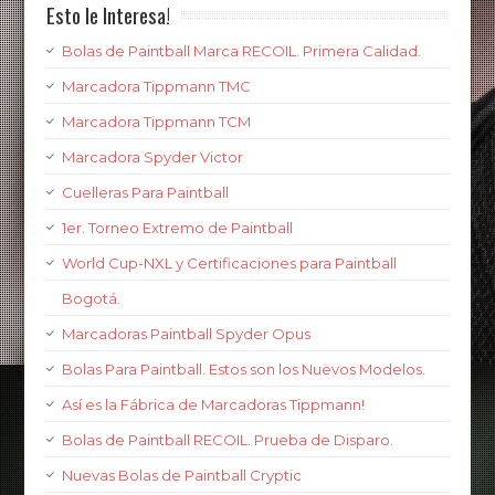
Esto le Interesa!
Bolas de Paintball Marca RECOIL. Primera Calidad.
Marcadora Tippmann TMC
Marcadora Tippmann TCM
Marcadora Spyder Victor
Cuelleras Para Paintball
1er. Torneo Extremo de Paintball
World Cup-NXL y Certificaciones para Paintball
Bogotá.
Marcadoras Paintball Spyder Opus
Bolas Para Paintball. Estos son los Nuevos Modelos.
Así es la Fábrica de Marcadoras Tippmann!
Bolas de Paintball RECOIL. Prueba de Disparo.
Nuevas Bolas de Paintball Cryptic