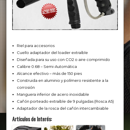
Riel para accesorios
Cuello adaptador del loader extraíble
Diseñada para su uso con CO2 o aire comprimido
Calibre 0.68 – Semi-Automática
Alcance efectivo – más de 150 pies
Construida en aluminio y polímero resistente a la
corrosión
Manguera inferior de acero inoxidable
Cañón porteado extraíble de 9 pulgadas (Rosca A5)
Adaptador de la rosca del cañón intercambiable
Artículos de Interés: