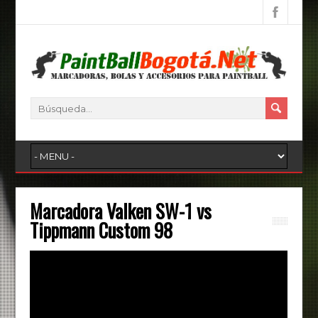
Marcadora Valken SW-1 vs
Tippmann Custom 98