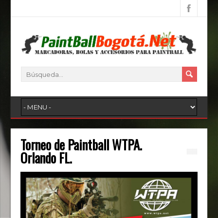
Torneo de Paintball WTPA.
Orlando FL.